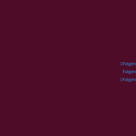
Folgen
Folgen
Folgen