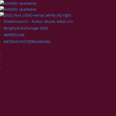
Stubenrausch – Kultur, Musik, leben e.V.
Bergfunk Kulturtage 2025
IMPRESSUM
DATENSCHUTZERKLÄRUNG