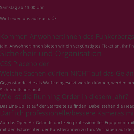
Samstag ab 13:00 Uhr
Wir freuen uns auf euch. 🙂
Kommen Anwohner:innen des Funkerbergs 
Jain, Anwohner:innen bieten wir ein vergünstigtes Ticket an. Ihr f
Sicherheit und Organisation
CSS Placeholder
Welche Sachen dürfen NICHT auf das Gelän
Gegenstände, die als Waffe eingesetzt werden können, werden a
Sicherheitspersonal.
Wie ist die Running Order in diesem Jahr?
Das Line-Up ist auf der Startseite zu finden. Dabei stehen die He
Darf ich professionelle/bessere Kameras mi
Auf das Open Air-Gelände darf kein professionelles Equipment mi
mit den Fotorechten der Künstler:innen zu tun. Wir haben auf d