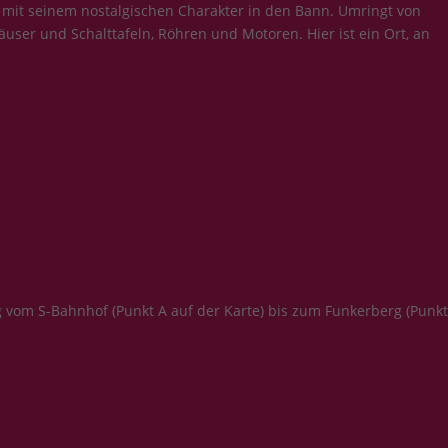
 mit seinem nostalgischen Charakter in den Bann. Umringt von
user und Schalttafeln, Röhren und Motoren. Hier ist ein Ort, an
vom S-Bahnhof (Punkt A auf der Karte) bis zum Funkerberg (Punkt