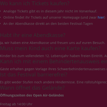
Wo kann ich Tickets kaufen?
Analoge Tickets gibt es in diesem Jahr nicht im Vorverkauf.
Online findet ihr Tickets auf unserer Homepage (und zwar
hier
)
An der Abendkasse direkt an den beiden Festival-Tagen
Habt ihr eine Abendkasse?
Ja, wir haben eine Abendkasse und freuen uns auf euren Besuch.
Muss mein Kind auch eine Karte kaufen?
Kinder bis zum vollendeten 12. Lebensjahr haben freien Eintritt.
Kann ich mit einem Behindertenausweis ei
Gäste erhalten gegen Vorlage ihres Schwerbehindertenausweises (m
Ist das Festival barrierefrei?
Es gibt weder Stufen noch andere Hindernisse. Eine rollstuhlgerecht
Wann öffnet das Gelände?
Öffnungszeiten des Open Air-Geländes
Freitag ab 14:00 Uhr