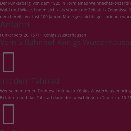
Der Funkerberg, von dem 1920 in Form eines Weihnachtskonzerts d
Wald und Wiese, finden sich - als stünde die Zeit still - Zeugnis
dem bereits vor fast 100 Jahren Musikgeschichte geschrieben wur
Anfahrt
Funkerberg 20, 15711 Königs Wusterhausen
Vom S-Bahnhof Königs Wusterhause

mit dem Fahrrad
Wer seinen treuen Drahtesel mit nach Königs Wusterhausen bring
B) fahren und das Fahrrad dann dort anschließen. (Dauer ca. 10-1
