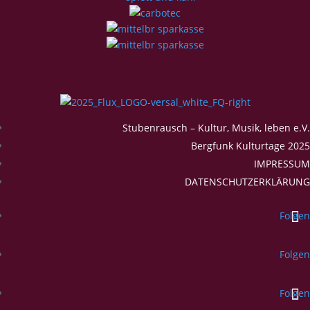
Stubenrausch – Kultur, Musik, leben e.V.
Bergfunk Kulturtage 2025
IMPRESSUM
DATENSCHUTZERKLÄRUNG
Folgen
Folgen
Folgen