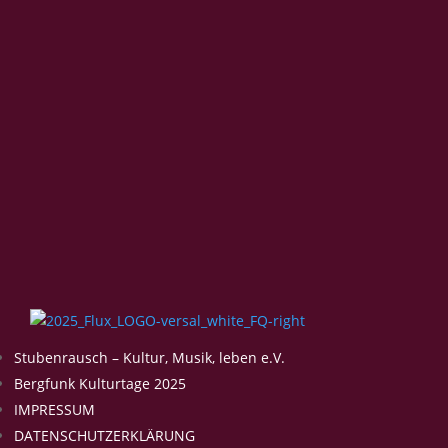
Stubenrausch – Kultur, Musik, leben e.V.
Bergfunk Kulturtage 2025
IMPRESSUM
DATENSCHUTZERKLÄRUNG