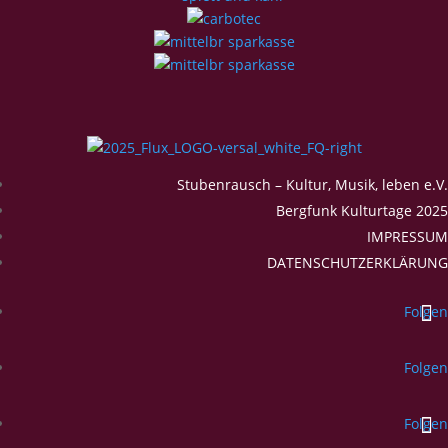
Stubenrausch – Kultur, Musik, leben e.V.
Bergfunk Kulturtage 2025
IMPRESSUM
DATENSCHUTZERKLÄRUNG
Folgen
Folgen
Folgen