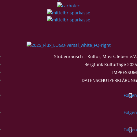
Stubenrausch – Kultur, Musik, leben e.V.
Bergfunk Kulturtage 2025
IMPRESSUM
DATENSCHUTZERKLÄRUNG
Folgen
Folgen
Folgen