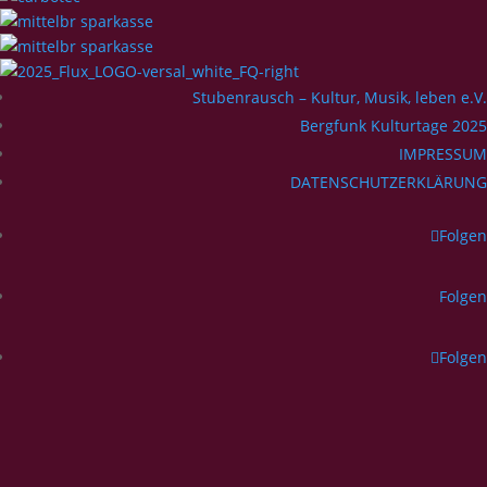
Stubenrausch – Kultur, Musik, leben e.V.
Bergfunk Kulturtage 2025
IMPRESSUM
DATENSCHUTZERKLÄRUNG
Folgen
Folgen
Folgen