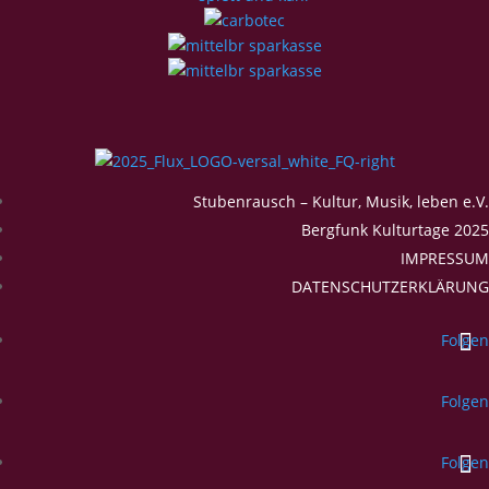
Stubenrausch – Kultur, Musik, leben e.V.
Bergfunk Kulturtage 2025
IMPRESSUM
DATENSCHUTZERKLÄRUNG
Folgen
Folgen
Folgen