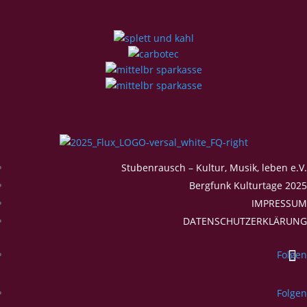
Stubenrausch – Kultur, Musik, leben e.V.
Bergfunk Kulturtage 2025
IMPRESSUM
DATENSCHUTZERKLÄRUNG
Folgen
Folgen