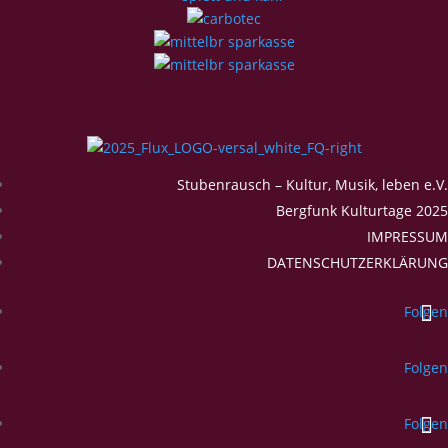
Stubenrausch – Kultur, Musik, leben e.V.
Bergfunk Kulturtage 2025
IMPRESSUM
DATENSCHUTZERKLÄRUNG
Folgen
Folgen
Folgen