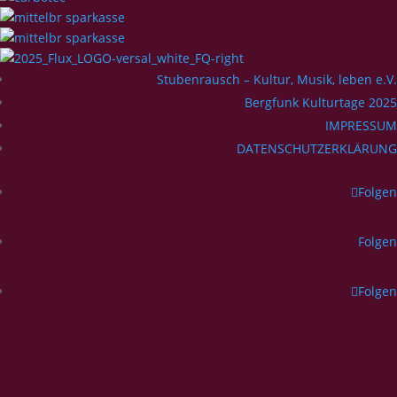
Stubenrausch – Kultur, Musik, leben e.V.
Bergfunk Kulturtage 2025
IMPRESSUM
DATENSCHUTZERKLÄRUNG
Folgen
Folgen
Folgen