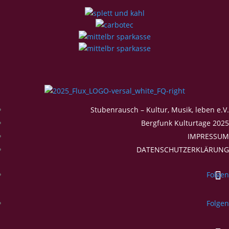
Stubenrausch – Kultur, Musik, leben e.V.
Bergfunk Kulturtage 2025
IMPRESSUM
DATENSCHUTZERKLÄRUNG
Folgen
Folgen