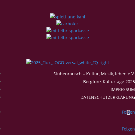
Stubenrausch – Kultur, Musik, leben e.V.
Bergfunk Kulturtage 2025
IMPRESSUM
DATENSCHUTZERKLÄRUNG
Folgen
Folgen