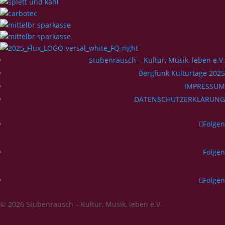
Stubenrausch – Kultur, Musik, leben e.V.
Bergfunk Kulturtage 2025
IMPRESSUM
DATENSCHUTZERKLÄRUNG
Folgen
Folgen
Folgen
© 2026 Stubenrausch – Kultur, Musik, leben e.V.