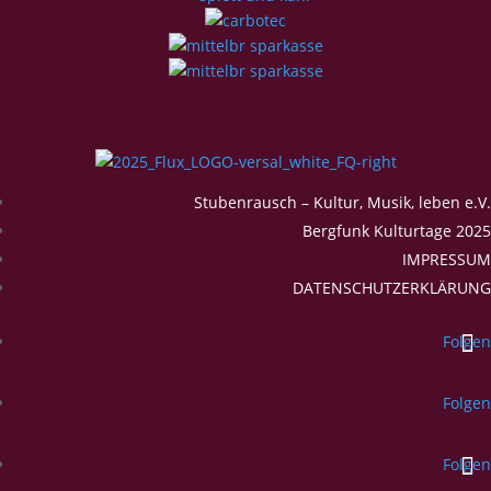
Stubenrausch – Kultur, Musik, leben e.V.
Bergfunk Kulturtage 2025
IMPRESSUM
DATENSCHUTZERKLÄRUNG
Folgen
Folgen
Folgen