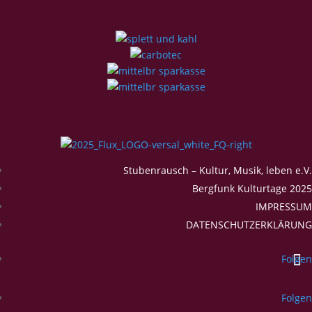
Stubenrausch – Kultur, Musik, leben e.V.
Bergfunk Kulturtage 2025
IMPRESSUM
DATENSCHUTZERKLÄRUNG
Folgen
Folgen