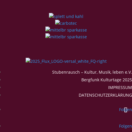
Stubenrausch – Kultur, Musik, leben e.V.
Bergfunk Kulturtage 2025
IMPRESSUM
DATENSCHUTZERKLÄRUNG
Folgen
Folgen