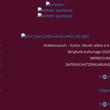
Stubenrausch – Kultur, Musik, leben e.V.
Bergfunk Kulturtage 2025
IMPRESSUM
DATENSCHUTZERKLÄRUNG
Folgen
Folgen
Folgen