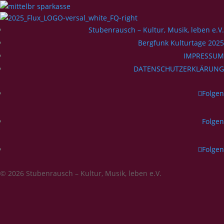
Stubenrausch – Kultur, Musik, leben e.V.
Bergfunk Kulturtage 2025
IMPRESSUM
DATENSCHUTZERKLÄRUNG
Folgen
Folgen
Folgen
© 2026 Stubenrausch – Kultur, Musik, leben e.V.