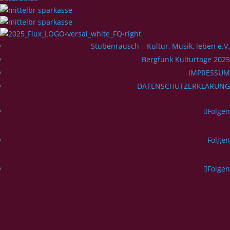
Stubenrausch – Kultur, Musik, leben e.V.
Bergfunk Kulturtage 2025
IMPRESSUM
DATENSCHUTZERKLÄRUNG
Folgen
Folgen
Folgen