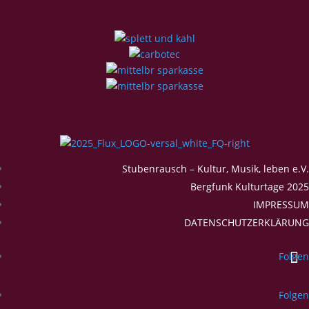
Stubenrausch – Kultur, Musik, leben e.V.
Bergfunk Kulturtage 2025
IMPRESSUM
DATENSCHUTZERKLÄRUNG
Folgen
Folgen