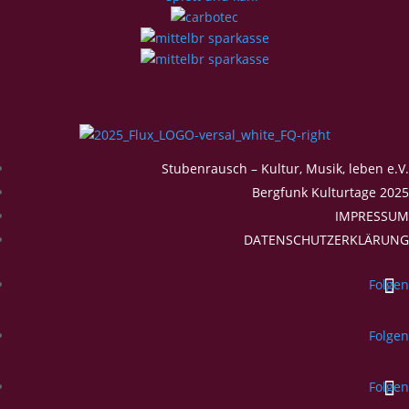
Stubenrausch – Kultur, Musik, leben e.V.
Bergfunk Kulturtage 2025
IMPRESSUM
DATENSCHUTZERKLÄRUNG
Folgen
Folgen
Folgen