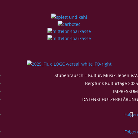
Stubenrausch – Kultur, Musik, leben e.V.
Bergfunk Kulturtage 2025
IMPRESSUM
DATENSCHUTZERKLÄRUNG
Folgen
Folgen