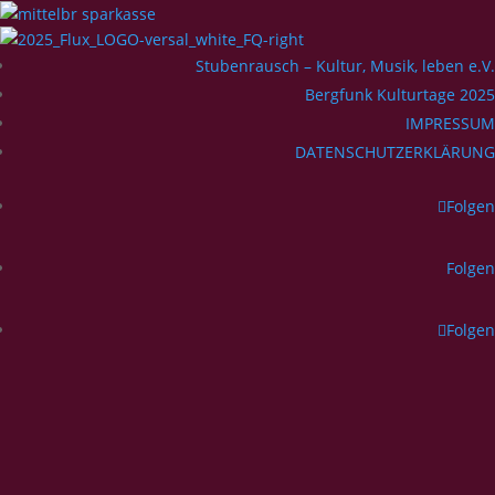
Stubenrausch – Kultur, Musik, leben e.V.
Bergfunk Kulturtage 2025
IMPRESSUM
DATENSCHUTZERKLÄRUNG
Folgen
Folgen
Folgen