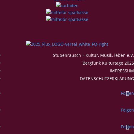
Stubenrausch – Kultur, Musik, leben e.V.
Bergfunk Kulturtage 2025
IMPRESSUM
DATENSCHUTZERKLÄRUNG
Folgen
Folgen
Folgen