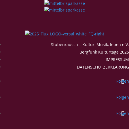
Stubenrausch – Kultur, Musik, leben e.V.
Bergfunk Kulturtage 2025
IMPRESSUM
DATENSCHUTZERKLÄRUNG
Folgen
Folgen
Folgen