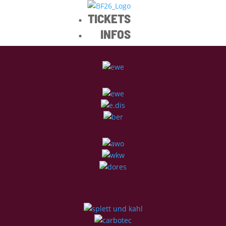
TICKETS
INFOS