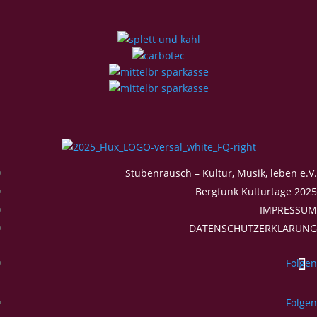
Stubenrausch – Kultur, Musik, leben e.V.
Bergfunk Kulturtage 2025
IMPRESSUM
DATENSCHUTZERKLÄRUNG
Folgen
Folgen