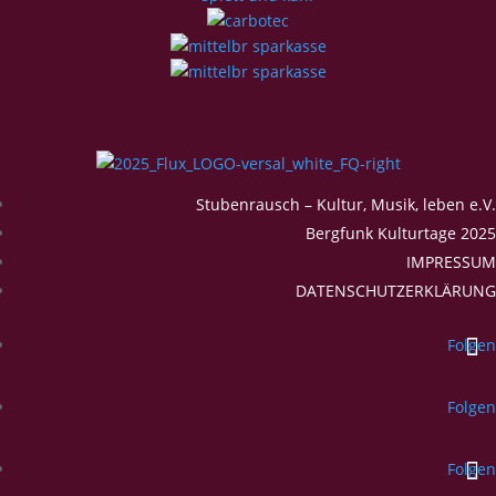
Stubenrausch – Kultur, Musik, leben e.V.
Bergfunk Kulturtage 2025
IMPRESSUM
DATENSCHUTZERKLÄRUNG
Folgen
Folgen
Folgen