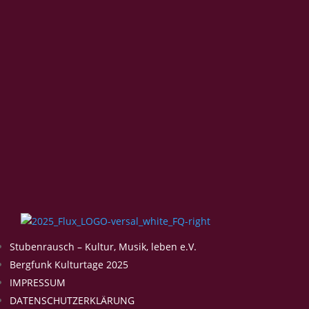
Stubenrausch – Kultur, Musik, leben e.V.
Bergfunk Kulturtage 2025
IMPRESSUM
DATENSCHUTZERKLÄRUNG