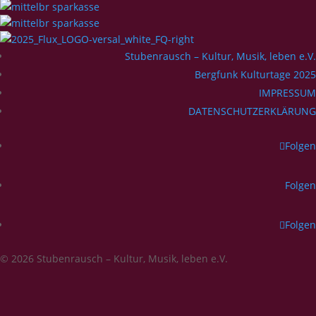
Stubenrausch – Kultur, Musik, leben e.V.
Bergfunk Kulturtage 2025
IMPRESSUM
DATENSCHUTZERKLÄRUNG
Folgen
Folgen
Folgen
© 2026 Stubenrausch – Kultur, Musik, leben e.V.