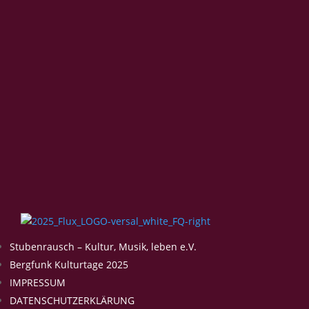
Stubenrausch – Kultur, Musik, leben e.V.
Bergfunk Kulturtage 2025
IMPRESSUM
DATENSCHUTZERKLÄRUNG