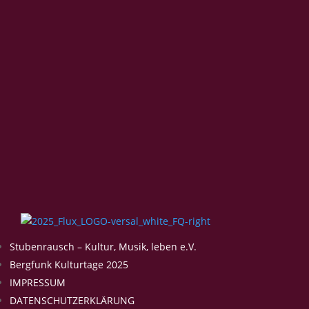
Stubenrausch – Kultur, Musik, leben e.V.
Bergfunk Kulturtage 2025
IMPRESSUM
DATENSCHUTZERKLÄRUNG